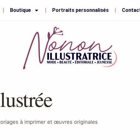
Boutique
Portraits personnalisés
Contac