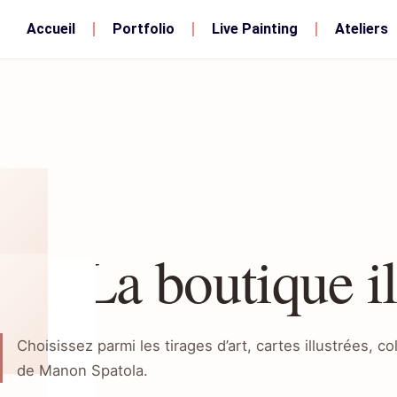
Accueil
Portfolio
Live Painting
Ateliers