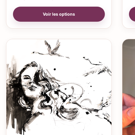
Voir les options