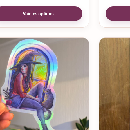
Voir les options