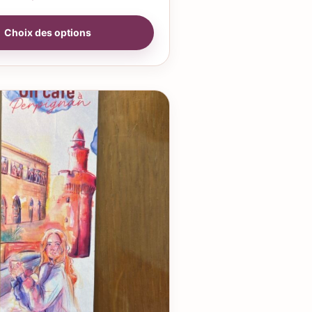
Choix des options