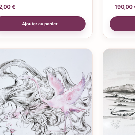
2,00
€
190,00
Ajouter au panier