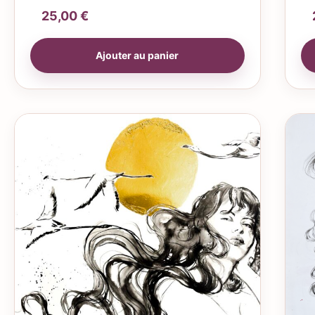
25,00
€
Ajouter au panier